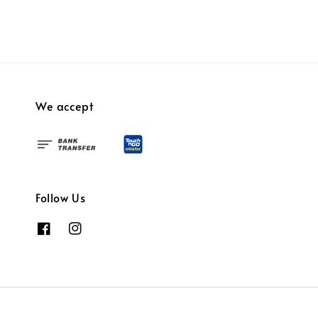
We accept
Follow Us