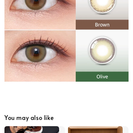
You may also like