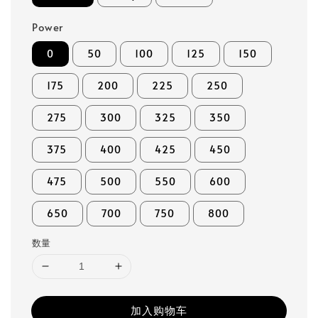
Power
0
50
100
125
150
175
200
225
250
275
300
325
350
375
400
425
450
475
500
550
600
650
700
750
800
数量
加入购物车