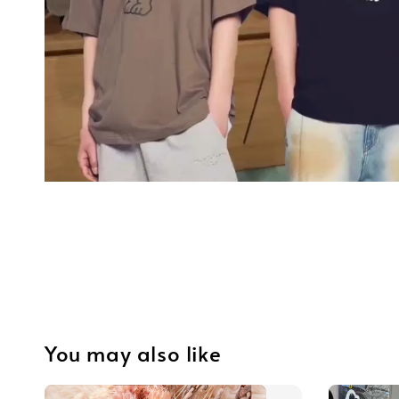
You may also like