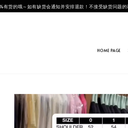
有货的哦～如有缺货会通知并安排退款！不接受缺货问题的请不
HOME PAGE