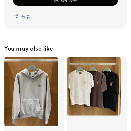
分享
You may also like