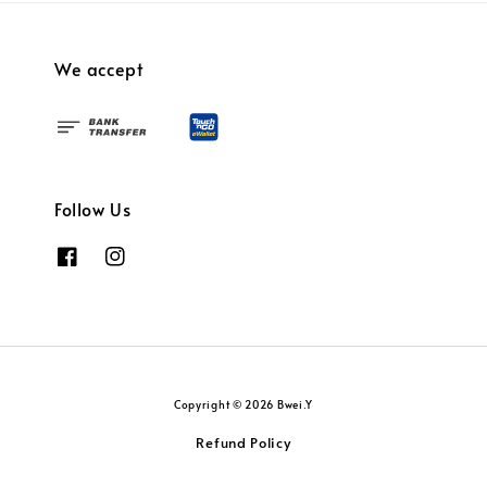
We accept
Follow Us
Copyright © 2026 Bwei.Y
Refund Policy