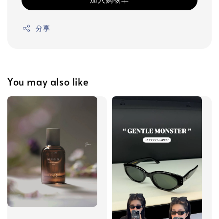
分享
You may also like