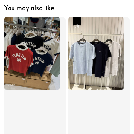
You may also like
热卖