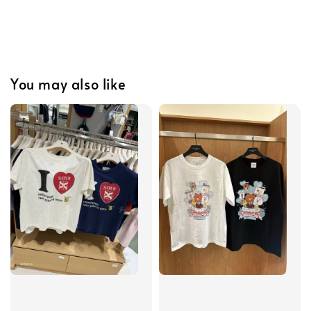
You may also like