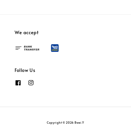
We accept
Follow Us
Copyright © 2026 Bwei.Y