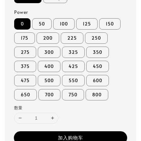
Power
0
50
100
125
150
175
200
225
250
275
300
325
350
375
400
425
450
475
500
550
600
650
700
750
800
数量
加入购物车