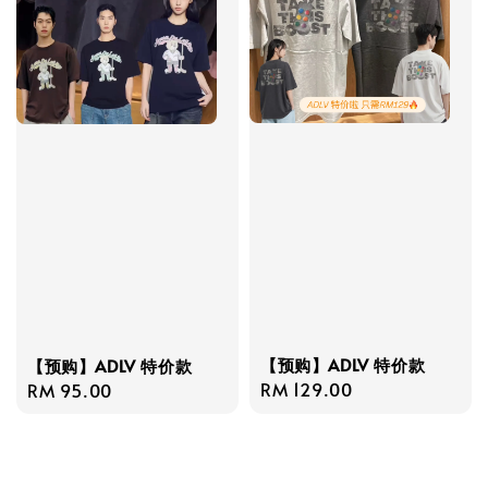
【预购】ADLV 特价款
【预购】ADLV 特价款
Regular
RM 129.00
Regular
RM 95.00
price
price