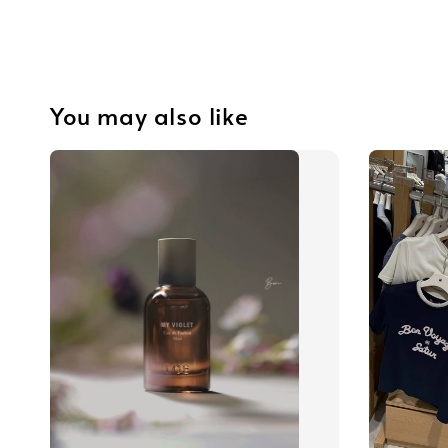
You may also like