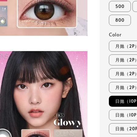
500
800
Color
月抛（2P）N
月抛（2P）G
月抛（2P）Se
月抛（2P）B
日抛（10P）
日抛（10P）
日抛（20P）