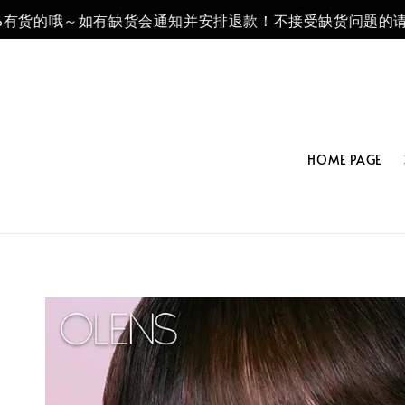
货的哦～如有缺货会通知并安排退款！不接受缺货问题的请不要
HOME PAGE